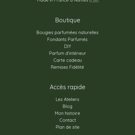
Boutique
Bougies parfumées naturelles
Fondants Parfumés
DIY
Parfum d’intérieur
Carte cadeau
Remises Fidélité
Accès rapide
Les Ateliers
Blog
Mon histoire
Contact
Plan de site