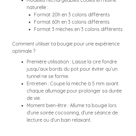
naturelle :
Format 20h en 3 coloris différents
Format 60h en 3 coloris différents
Format 3 mèches en 3 coloris différents
Comment utiliser ta bougie pour une expérience
optimale ?
Première utilisation : Laisse la cire fondre
jusqu’aux bords du pot pour éviter qu’un
tunnel ne se forme.
Entretien : Coupe la mèche à 5 mm avant
chaque allumage pour prolonger sa durée
de vie.
Moment bien-être : Allume ta bougie lors
d’une soirée cocooning, d’une séance de
lecture ou d’un bain relaxant.