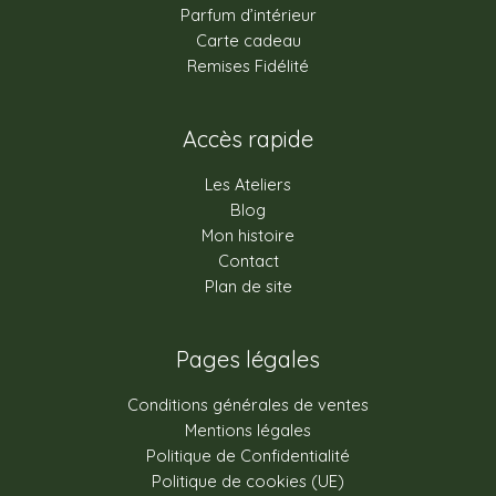
Parfum d’intérieur
Carte cadeau
Remises Fidélité
Accès rapide
Les Ateliers
Blog
Mon histoire
Contact
Plan de site
Pages légales
Conditions générales de ventes
Mentions légales
Politique de Confidentialité
Politique de cookies (UE)