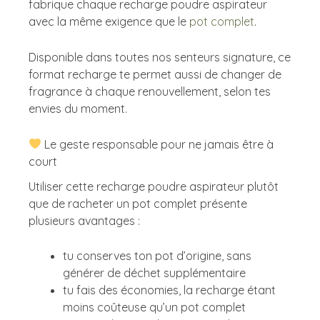
fabrique chaque recharge poudre aspirateur
avec la même exigence que le
pot complet
.
Disponible dans toutes nos senteurs signature, ce
format recharge te permet aussi de changer de
fragrance à chaque renouvellement, selon tes
envies du moment.
Le geste responsable pour ne jamais être à
court
Utiliser cette recharge poudre aspirateur plutôt
que de racheter un pot complet présente
plusieurs avantages :
tu conserves ton pot d’origine, sans
générer de déchet supplémentaire
tu fais des économies, la recharge étant
moins coûteuse qu’un pot complet