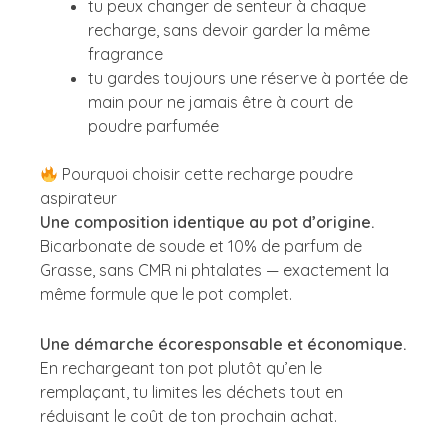
tu peux changer de senteur à chaque
recharge, sans devoir garder la même
fragrance
tu gardes toujours une réserve à portée de
main pour ne jamais être à court de
poudre parfumée
Pourquoi choisir cette recharge poudre
aspirateur
Une composition identique au pot d’origine.
Bicarbonate de soude et 10% de parfum de
Grasse, sans CMR ni phtalates — exactement la
même formule que le pot complet.
Une démarche écoresponsable et économique.
En rechargeant ton pot plutôt qu’en le
remplaçant, tu limites les déchets tout en
réduisant le coût de ton prochain achat.