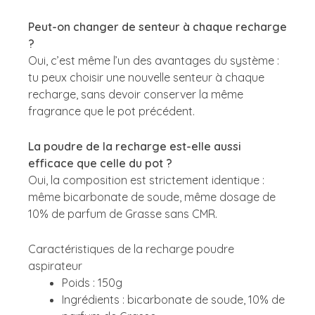
Peut-on changer de senteur à chaque recharge
?
Oui, c’est même l’un des avantages du système :
tu peux choisir une nouvelle senteur à chaque
recharge, sans devoir conserver la même
fragrance que le pot précédent.
La poudre de la recharge est-elle aussi
efficace que celle du pot ?
Oui, la composition est strictement identique :
même bicarbonate de soude, même dosage de
10% de parfum de Grasse sans CMR.
Caractéristiques de la recharge poudre
aspirateur
Poids : 150g
Ingrédients : bicarbonate de soude, 10% de