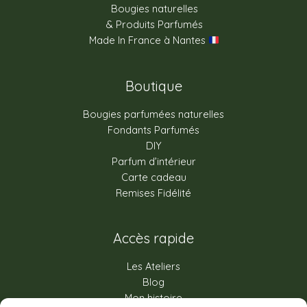
Bougies naturelles
& Produits Parfumés
Made In France à Nantes
Boutique
Bougies parfumées naturelles
Fondants Parfumés
DIY
Parfum d’intérieur
Carte cadeau
Remises Fidélité
Accès rapide
Les Ateliers
Blog
Mon histoire