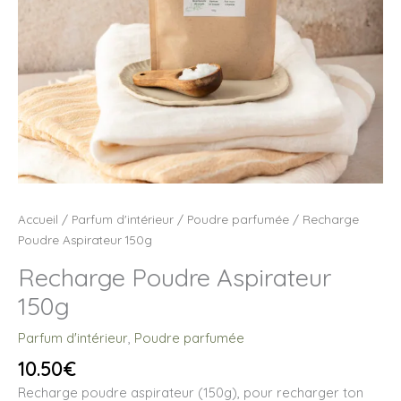
Accueil
/
Parfum d'intérieur
/
Poudre parfumée
/ Recharge
Poudre Aspirateur 150g
Recharge Poudre Aspirateur
150g
Parfum d'intérieur
,
Poudre parfumée
10.50
€
Recharge poudre aspirateur (150g), pour recharger ton