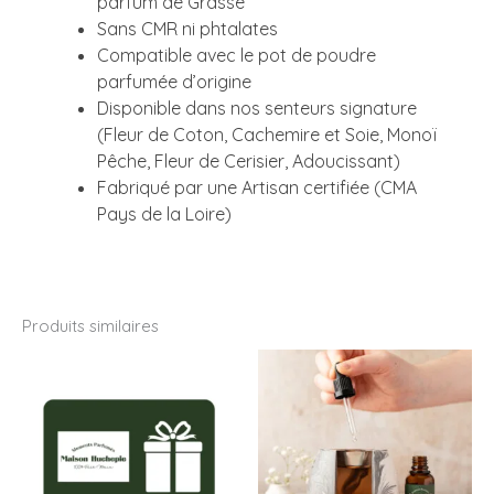
parfum de Grasse
Sans CMR ni phtalates
Compatible avec le pot de poudre
parfumée d’origine
Disponible dans nos senteurs signature
(Fleur de Coton, Cachemire et Soie, Monoï
Pêche, Fleur de Cerisier, Adoucissant)
Fabriqué par une Artisan certifiée (CMA
Pays de la Loire)
Produits similaires