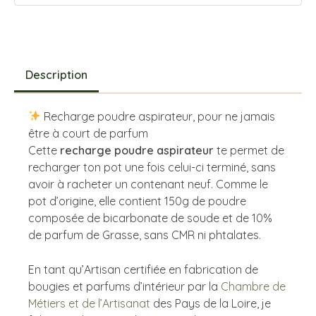
Description
Recharge poudre aspirateur, pour ne jamais
être à court de parfum
Cette
recharge poudre aspirateur
te permet de
recharger ton pot une fois celui-ci terminé, sans
avoir à racheter un contenant neuf. Comme le
pot d’origine, elle contient 150g de poudre
composée de bicarbonate de soude et de 10%
de parfum de Grasse, sans CMR ni phtalates.
En tant qu’Artisan certifiée en fabrication de
bougies et parfums d’intérieur par la
Chambre de
Métiers et de l’Artisanat
des Pays de la Loire, je