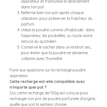
aspirateur et transvase-le directement
dans ton pot.
Referme bien ton pot après chaque
utilisation, pour préserver la fraîcheur du
parfum.
Utilise la poudre comme d’habitude : dans
l’aspirateur, les poubelles, ou toute autre
astuce du quotidien.
Conserve le sachet dans un endroit sec,
pour éviter que la poudre ne devienne
collante avec l’humidité.
Foire aux questions sur la recharge poudre
aspirateur
Cette recharge est-elle compatible avec
n’importe quel pot ?
Oui, cette recharge de 150g est conçue pour
recharger ton pot de poudre parfumée d’origine,
quelle que soit la senteur choisie.