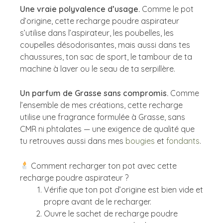
Une vraie polyvalence d’usage.
Comme le pot
d’origine, cette recharge poudre aspirateur
s’utilise dans l’aspirateur, les poubelles, les
coupelles désodorisantes, mais aussi dans tes
chaussures, ton sac de sport, le tambour de ta
machine à laver ou le seau de ta serpillère.
Un parfum de Grasse sans compromis.
Comme
l’ensemble de mes créations, cette recharge
utilise une fragrance formulée à Grasse, sans
CMR ni phtalates — une exigence de qualité que
tu retrouves aussi dans mes
bougies
et
fondants
.
Comment recharger ton pot avec cette
recharge poudre aspirateur ?
Vérifie que ton pot d’origine est bien vide et
propre avant de le recharger.
Ouvre le sachet de recharge poudre