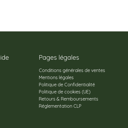
ide
Pages légales
Conditions générales de ventes
Mentions légales
Politique de Confidentialité
Politique de cookies (UE)
Retours & Remboursements
Réglementation CLP